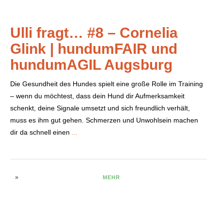
Ulli fragt… #8 – Cornelia
Glink | hundumFAIR und
hundumAGIL Augsburg
Die Gesundheit des Hundes spielt eine große Rolle im Training
– wenn du möchtest, dass dein Hund dir Aufmerksamkeit
schenkt, deine Signale umsetzt und sich freundlich verhält,
muss es ihm gut gehen. Schmerzen und Unwohlsein machen
dir da schnell einen
...
MEHR