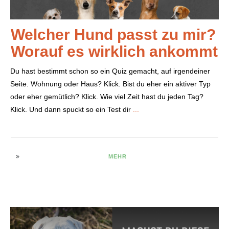
Welcher Hund passt zu mir?
Worauf es wirklich ankommt
Du hast bestimmt schon so ein Quiz gemacht, auf irgendeiner
Seite. Wohnung oder Haus? Klick. Bist du eher ein aktiver Typ
oder eher gemütlich? Klick. Wie viel Zeit hast du jeden Tag?
Klick. Und dann spuckt so ein Test dir
...
MEHR