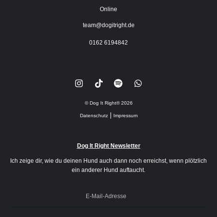
Online
team@dogitright.de
0162 6194842
© Dog It Right®
2026
|
Datenschutz
Impressum
Dog It Right Newsletter
Ich zeige dir, wie du deinen Hund auch dann noch erreichst, wenn plötzlich
ein anderer Hund auftaucht.