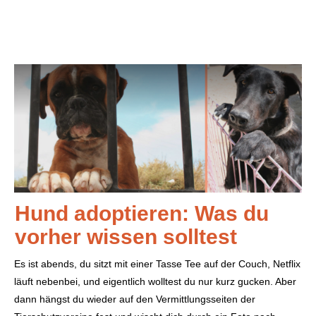
Hund adoptieren: Was du
vorher wissen solltest
Es ist abends, du sitzt mit einer Tasse Tee auf der Couch, Netflix
läuft nebenbei, und eigentlich wolltest du nur kurz gucken. Aber
dann hängst du wieder auf den Vermittlungsseiten der