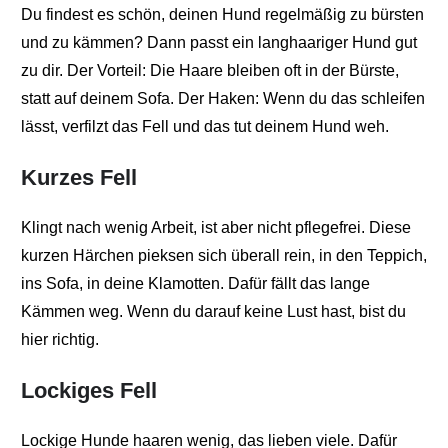
Du findest es schön, deinen Hund regelmäßig zu bürsten
und zu kämmen? Dann passt ein langhaariger Hund gut
zu dir. Der Vorteil: Die Haare bleiben oft in der Bürste,
statt auf deinem Sofa. Der Haken: Wenn du das schleifen
lässt, verfilzt das Fell und das tut deinem Hund weh.
Kurzes Fell
Klingt nach wenig Arbeit, ist aber nicht pflegefrei. Diese
kurzen Härchen pieksen sich überall rein, in den Teppich,
ins Sofa, in deine Klamotten. Dafür fällt das lange
Kämmen weg. Wenn du darauf keine Lust hast, bist du
hier richtig.
Lockiges Fell
Lockige Hunde haaren wenig, das lieben viele. Dafür