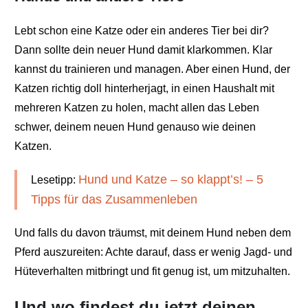
Lebt schon eine Katze oder ein anderes Tier bei dir?
Dann sollte dein neuer Hund damit klarkommen. Klar
kannst du trainieren und managen. Aber einen Hund, der
Katzen richtig doll hinterherjagt, in einen Haushalt mit
mehreren Katzen zu holen, macht allen das Leben
schwer, deinem neuen Hund genauso wie deinen
Katzen.
Hund und Katze – so klappt’s! – 5
Lesetipp:
Tipps für das Zusammenleben
Und falls du davon träumst, mit deinem Hund neben dem
Pferd auszureiten: Achte darauf, dass er wenig Jagd- und
Hüteverhalten mitbringt und fit genug ist, um mitzuhalten.
Und wo findest du jetzt deinen