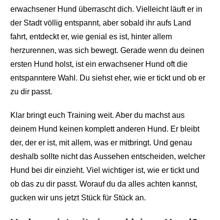
erwachsener Hund überrascht dich. Vielleicht läuft er in
der Stadt völlig entspannt, aber sobald ihr aufs Land
fahrt, entdeckt er, wie genial es ist, hinter allem
herzurennen, was sich bewegt. Gerade wenn du deinen
ersten Hund holst, ist ein erwachsener Hund oft die
entspanntere Wahl. Du siehst eher, wie er tickt und ob er
zu dir passt.
Klar bringt euch Training weit. Aber du machst aus
deinem Hund keinen komplett anderen Hund. Er bleibt
der, der er ist, mit allem, was er mitbringt. Und genau
deshalb sollte nicht das Aussehen entscheiden, welcher
Hund bei dir einzieht. Viel wichtiger ist, wie er tickt und
ob das zu dir passt. Worauf du da alles achten kannst,
gucken wir uns jetzt Stück für Stück an.