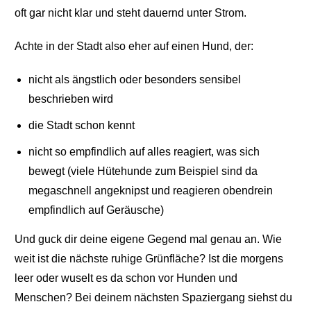
oft gar nicht klar und steht dauernd unter Strom.
Achte in der Stadt also eher auf einen Hund, der:
nicht als ängstlich oder besonders sensibel
beschrieben wird
die Stadt schon kennt
nicht so empfindlich auf alles reagiert, was sich
bewegt (viele Hütehunde zum Beispiel sind da
megaschnell angeknipst und reagieren obendrein
empfindlich auf Geräusche)
Und guck dir deine eigene Gegend mal genau an. Wie
weit ist die nächste ruhige Grünfläche? Ist die morgens
leer oder wuselt es da schon vor Hunden und
Menschen? Bei deinem nächsten Spaziergang siehst du