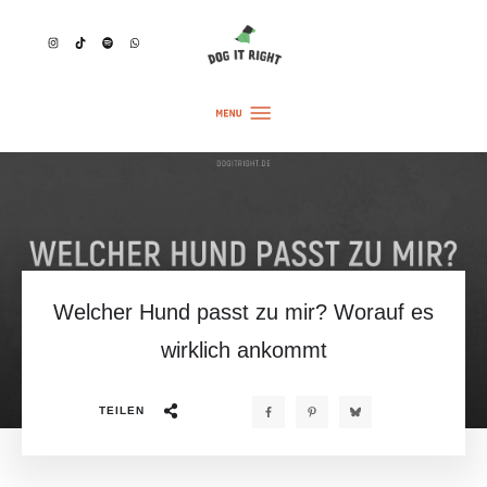
Welcher Hund passt zu mir? Worauf es
wirklich ankommt
TEILEN