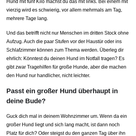
Hund mit fünf Kilo machst du das mit links. Bei einem mit
vierzig wird es schwierig, vor allem mehrmals am Tag,
mehrere Tage lang.
Und das betrifft nicht nur Menschen im dritten Stock ohne
Aufzug. Auch die paar Stufen vor der Haustür oder ins
Schlafzimmer können zum Thema werden. Überleg dir
ehrlich: Könntest du deinen Hund im Notfall tragen? Es
gibt zwar Tragehilfen für große Hunde, aber die machen
den Hund nur handlicher, nicht leichter.
Passt ein großer Hund überhaupt in
deine Bude?
Guck dich mal in deinem Wohnzimmer um. Wenn da ein
großer Hund liegt und sich lang macht, ist dann noch
Platz für dich? Oder steigst du den ganzen Tag über ihn