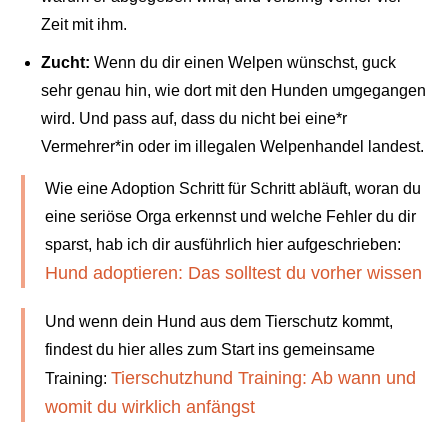
Zeit mit ihm.
Zucht:
Wenn du dir einen Welpen wünschst, guck
sehr genau hin, wie dort mit den Hunden umgegangen
wird. Und pass auf, dass du nicht bei eine*r
Vermehrer*in oder im illegalen Welpenhandel landest.
Wie eine Adoption Schritt für Schritt abläuft, woran du
eine seriöse Orga erkennst und welche Fehler du dir
sparst, hab ich dir ausführlich hier aufgeschrieben:
Hund adoptieren: Das solltest du vorher wissen
Und wenn dein Hund aus dem Tierschutz kommt,
findest du hier alles zum Start ins gemeinsame
Tierschutzhund Training: Ab wann und
Training:
womit du wirklich anfängst