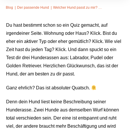
Blog
|
Der passende Hund
|
Welcher Hund passt zu mir? Worauf es wirklich ankommt
Du hast bestimmt schon so ein Quiz gemacht, auf
irgendeiner Seite. Wohnung oder Haus? Klick. Bist du
eher ein aktiver Typ oder eher gemütlich? Klick. Wie viel
Zeit hast du jeden Tag? Klick. Und dann spuckt so ein
Test dir drei Hunderassen aus: Labrador, Pudel oder
Golden Retriever. Herzlichen Glückwunsch, das ist der
Hund, der am besten zu dir passt.
Ganz ehrlich? Das ist absoluter Quatsch.
Denn dein Hund liest keine Beschreibung seiner
Hunderasse. Zwei Hunde aus demselben Wurf können
total verschieden sein. Der eine ist entspannt und ruht
viel, der andere braucht mehr Beschäftigung und wird