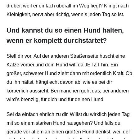
drüber, weil er einfach überall im Weg liegt? Klingt nach
Kleinigkeit, nervt aber richtig, wenn’s jeden Tag so ist.
Und kannst du so einen Hund halten,
wenn er komplett durchstartet?
Stell dir vor: Auf der anderen Straßenseite huscht eine
Katze vorbei und dein Hund will da JETZT hin. Ein
großer, schwerer Hund zieht dann mit ordentlich Kraft. Ob
du ihn hältst, hängt echt davon ab, wie es bei dir
körperlich aussieht. Bei manchen geht das, bei anderen
wird’s brenzlig, für dich und für deinen Hund.
Sei da einfach ehrlich zu dir. Willst du wirklich jeden Tag
mit so einem starken Hund rausgehen? Und falls du
gerade vor allem an einen großen Hund denkst, weil der