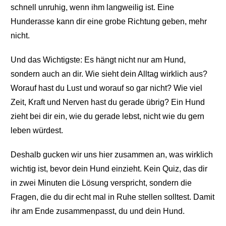
schnell unruhig, wenn ihm langweilig ist. Eine
Hunderasse kann dir eine grobe Richtung geben, mehr
nicht.
Und das Wichtigste: Es hängt nicht nur am Hund,
sondern auch an dir. Wie sieht dein Alltag wirklich aus?
Worauf hast du Lust und worauf so gar nicht? Wie viel
Zeit, Kraft und Nerven hast du gerade übrig? Ein Hund
zieht bei dir ein, wie du gerade lebst, nicht wie du gern
leben würdest.
Deshalb gucken wir uns hier zusammen an, was wirklich
wichtig ist, bevor dein Hund einzieht. Kein Quiz, das dir
in zwei Minuten die Lösung verspricht, sondern die
Fragen, die du dir echt mal in Ruhe stellen solltest. Damit
ihr am Ende zusammenpasst, du und dein Hund.