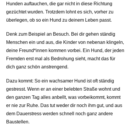
Hunden auftauchen, die gar nicht in diese Richtung
gezüchtet wurden. Trotzdem lohnt es sich, vorher zu
überlegen, ob so ein Hund zu deinem Leben passt.
Denk zum Beispiel an Besuch. Bei dir gehen ständig
Menschen ein und aus, die Kinder von nebenan klingeln,
deine Freund*innen kommen vorbei. Ein Hund, der jeden
Fremden erst mal als Bedrohung sieht, macht das für
dich ganz schön anstrengend.
Dazu kommt: So ein wachsamer Hund ist oft ständig
gestresst. Wenn er an einer belebten Straße wohnt und
den ganzen Tag alles anbellt, was vorbeikommt, kommt
er nie zur Ruhe. Das tut weder dir noch ihm gut, und aus
dem Dauerstress werden schnell noch ganz andere
Baustellen.