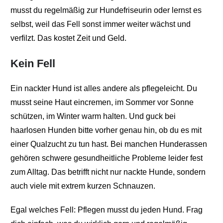
musst du regelmäßig zur Hundefriseurin oder lernst es
selbst, weil das Fell sonst immer weiter wächst und
verfilzt. Das kostet Zeit und Geld.
Kein Fell
Ein nackter Hund ist alles andere als pflegeleicht. Du
musst seine Haut eincremen, im Sommer vor Sonne
schützen, im Winter warm halten. Und guck bei
haarlosen Hunden bitte vorher genau hin, ob du es mit
einer Qualzucht zu tun hast. Bei manchen Hunderassen
gehören schwere gesundheitliche Probleme leider fest
zum Alltag. Das betrifft nicht nur nackte Hunde, sondern
auch viele mit extrem kurzen Schnauzen.
Egal welches Fell: Pflegen musst du jeden Hund. Frag