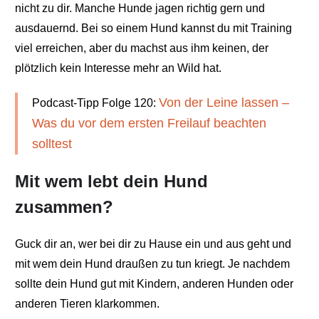
nicht zu dir. Manche Hunde jagen richtig gern und
ausdauernd. Bei so einem Hund kannst du mit Training
viel erreichen, aber du machst aus ihm keinen, der
plötzlich kein Interesse mehr an Wild hat.
Von der Leine lassen –
Podcast-Tipp Folge 120:
Was du vor dem ersten Freilauf beachten
solltest
Mit wem lebt dein Hund
zusammen?
Guck dir an, wer bei dir zu Hause ein und aus geht und
mit wem dein Hund draußen zu tun kriegt. Je nachdem
sollte dein Hund gut mit Kindern, anderen Hunden oder
anderen Tieren klarkommen.