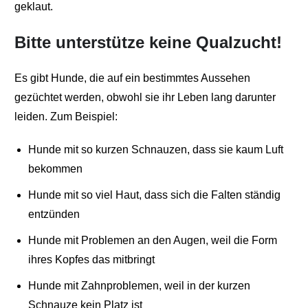
geklaut.
Bitte unterstütze keine Qualzucht!
Es gibt Hunde, die auf ein bestimmtes Aussehen
gezüchtet werden, obwohl sie ihr Leben lang darunter
leiden. Zum Beispiel:
Hunde mit so kurzen Schnauzen, dass sie kaum Luft
bekommen
Hunde mit so viel Haut, dass sich die Falten ständig
entzünden
Hunde mit Problemen an den Augen, weil die Form
ihres Kopfes das mitbringt
Hunde mit Zahnproblemen, weil in der kurzen
Schnauze kein Platz ist