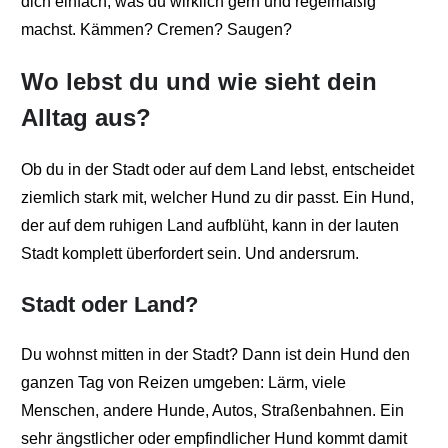
dich einfach, was du wirklich gern und regelmäßig
machst. Kämmen? Cremen? Saugen?
Wo lebst du und wie sieht dein
Alltag aus?
Ob du in der Stadt oder auf dem Land lebst, entscheidet
ziemlich stark mit, welcher Hund zu dir passt. Ein Hund,
der auf dem ruhigen Land aufblüht, kann in der lauten
Stadt komplett überfordert sein. Und andersrum.
Stadt oder Land?
Du wohnst mitten in der Stadt? Dann ist dein Hund den
ganzen Tag von Reizen umgeben: Lärm, viele
Menschen, andere Hunde, Autos, Straßenbahnen. Ein
sehr ängstlicher oder empfindlicher Hund kommt damit