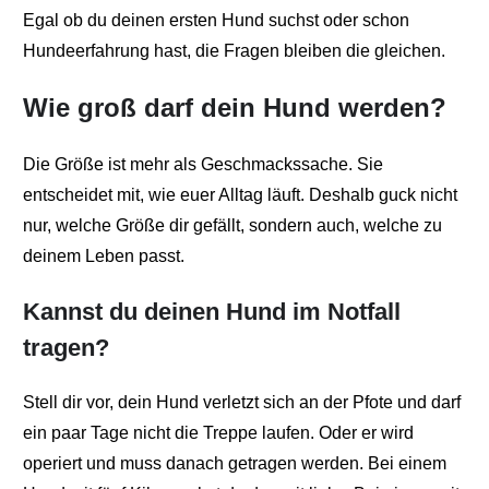
Egal ob du deinen ersten Hund suchst oder schon
Hundeerfahrung hast, die Fragen bleiben die gleichen.
Wie groß darf dein Hund werden?
Die Größe ist mehr als Geschmackssache. Sie
entscheidet mit, wie euer Alltag läuft. Deshalb guck nicht
nur, welche Größe dir gefällt, sondern auch, welche zu
deinem Leben passt.
Kannst du deinen Hund im Notfall
tragen?
Stell dir vor, dein Hund verletzt sich an der Pfote und darf
ein paar Tage nicht die Treppe laufen. Oder er wird
operiert und muss danach getragen werden. Bei einem