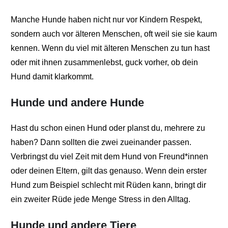
Manche Hunde haben nicht nur vor Kindern Respekt,
sondern auch vor älteren Menschen, oft weil sie sie kaum
kennen. Wenn du viel mit älteren Menschen zu tun hast
oder mit ihnen zusammenlebst, guck vorher, ob dein
Hund damit klarkommt.
Hunde und andere Hunde
Hast du schon einen Hund oder planst du, mehrere zu
haben? Dann sollten die zwei zueinander passen.
Verbringst du viel Zeit mit dem Hund von Freund*innen
oder deinen Eltern, gilt das genauso. Wenn dein erster
Hund zum Beispiel schlecht mit Rüden kann, bringt dir
ein zweiter Rüde jede Menge Stress in den Alltag.
Hunde und andere Tiere