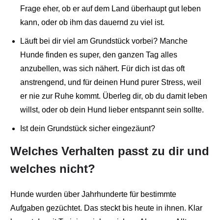
Frage eher, ob er auf dem Land überhaupt gut leben
kann, oder ob ihm das dauernd zu viel ist.
Läuft bei dir viel am Grundstück vorbei? Manche
Hunde finden es super, den ganzen Tag alles
anzubellen, was sich nähert. Für dich ist das oft
anstrengend, und für deinen Hund purer Stress, weil
er nie zur Ruhe kommt. Überleg dir, ob du damit leben
willst, oder ob dein Hund lieber entspannt sein sollte.
Ist dein Grundstück sicher eingezäunt?
Welches Verhalten passt zu dir und
welches nicht?
Hunde wurden über Jahrhunderte für bestimmte
Aufgaben gezüchtet. Das steckt bis heute in ihnen. Klar