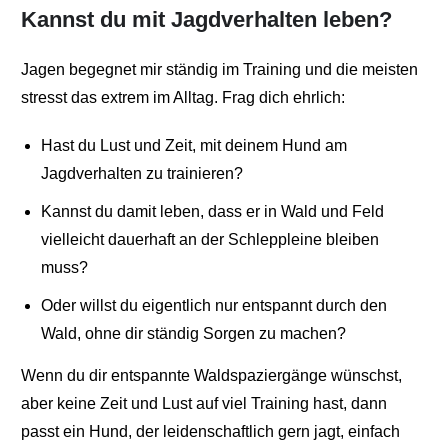
Kannst du mit Jagdverhalten leben?
Jagen begegnet mir ständig im Training und die meisten
stresst das extrem im Alltag. Frag dich ehrlich:
Hast du Lust und Zeit, mit deinem Hund am
Jagdverhalten zu trainieren?
Kannst du damit leben, dass er in Wald und Feld
vielleicht dauerhaft an der Schleppleine bleiben
muss?
Oder willst du eigentlich nur entspannt durch den
Wald, ohne dir ständig Sorgen zu machen?
Wenn du dir entspannte Waldspaziergänge wünschst,
aber keine Zeit und Lust auf viel Training hast, dann
passt ein Hund, der leidenschaftlich gern jagt, einfach