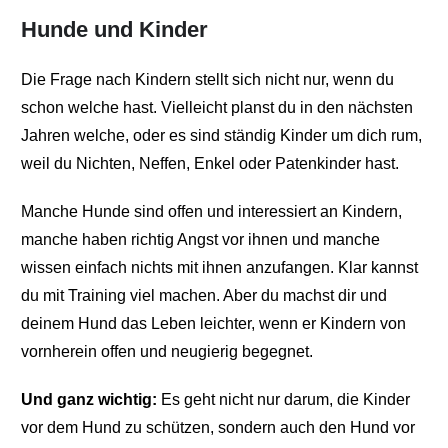
Hunde und Kinder
Die Frage nach Kindern stellt sich nicht nur, wenn du
schon welche hast. Vielleicht planst du in den nächsten
Jahren welche, oder es sind ständig Kinder um dich rum,
weil du Nichten, Neffen, Enkel oder Patenkinder hast.
Manche Hunde sind offen und interessiert an Kindern,
manche haben richtig Angst vor ihnen und manche
wissen einfach nichts mit ihnen anzufangen. Klar kannst
du mit Training viel machen. Aber du machst dir und
deinem Hund das Leben leichter, wenn er Kindern von
vornherein offen und neugierig begegnet.
Und ganz wichtig:
Es geht nicht nur darum, die Kinder
vor dem Hund zu schützen, sondern auch den Hund vor