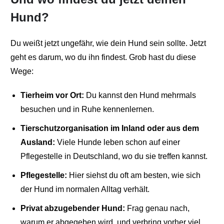
Hund?
Du weißt jetzt ungefähr, wie dein Hund sein sollte. Jetzt
geht es darum, wo du ihn findest. Grob hast du diese
Wege:
Tierheim vor Ort:
Du kannst den Hund mehrmals
besuchen und in Ruhe kennenlernen.
Tierschutzorganisation im Inland oder aus dem
Ausland:
Viele Hunde leben schon auf einer
Pflegestelle in Deutschland, wo du sie treffen kannst.
Pflegestelle:
Hier siehst du oft am besten, wie sich
der Hund im normalen Alltag verhält.
Privat abzugebender Hund:
Frag genau nach,
warum er abgegeben wird, und verbring vorher viel