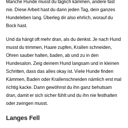
Manche Hunde musst du täglich kämmen, andere fast
nie. Diese Arbeit hast du dann jeden Tag, dein ganzes
Hundeleben lang. Überleg dir also ehrlich, worauf du
Bock hast.
Und da hängt oft mehr dran, als du denkst. Je nach Hund
musst du trimmen, Haare zupfen, Krallen schneiden,
Ohren sauber halten, baden, ab und zu in den
Hundesalon. Zeig deinem Hund langsam und in kleinen
Schritten, dass das alles okay ist. Viele Hunde finden
Kämmen, Baden oder Krallenschneiden nämlich erst mal
richtig kacke. Dann gewöhnst du ihn ganz behutsam
dran, damit er sich sicher fühlt und du ihn nie festhalten
oder zwingen musst.
Langes Fell