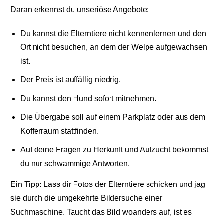
Daran erkennst du unseriöse Angebote:
Du kannst die Elterntiere nicht kennenlernen und den
Ort nicht besuchen, an dem der Welpe aufgewachsen
ist.
Der Preis ist auffällig niedrig.
Du kannst den Hund sofort mitnehmen.
Die Übergabe soll auf einem Parkplatz oder aus dem
Kofferraum stattfinden.
Auf deine Fragen zu Herkunft und Aufzucht bekommst
du nur schwammige Antworten.
Ein Tipp: Lass dir Fotos der Elterntiere schicken und jag
sie durch die umgekehrte Bildersuche einer
Suchmaschine. Taucht das Bild woanders auf, ist es