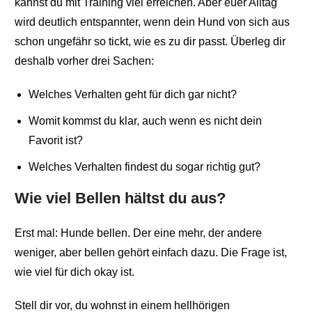
kannst du mit Training viel erreichen. Aber euer Alltag
wird deutlich entspannter, wenn dein Hund von sich aus
schon ungefähr so tickt, wie es zu dir passt. Überleg dir
deshalb vorher drei Sachen:
Welches Verhalten geht für dich gar nicht?
Womit kommst du klar, auch wenn es nicht dein
Favorit ist?
Welches Verhalten findest du sogar richtig gut?
Wie viel Bellen hältst du aus?
Erst mal: Hunde bellen. Der eine mehr, der andere
weniger, aber bellen gehört einfach dazu. Die Frage ist,
wie viel für dich okay ist.
Stell dir vor, du wohnst in einem hellhörigen