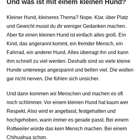
Und was ist mit einem kleinen Hund?
Kleiner Hund, kleineres Thema? Nope. Klar, über Platz
und Gewicht musst du dir weniger Gedanken machen.
Aber für einen kleinen Hund ist einfach alles groß. Ein
Kind, das angerannt kommt, ein fremder Mensch, ein
Fahrrad, ein anderer Hund. Alles überragt ihn und kann
ihm schnell zu viel werden. Deshalb sind so viele kleine
Hunde unterwegs angespannt und bellen viel. Die wollen
gar nicht nerven. Die fühlen sich unsicher.
Und dann kommen wir Menschen und machen es oft
noch schlimmer. Vor einem kleinen Hund hat kaum wer
Respekt. Also wird er angefasst, festgehalten und
hochgehoben, wann immer es gerade passt. Bei einem
Rottweiler würde das kein Mensch machen. Bei einem
Chihuahua schon.