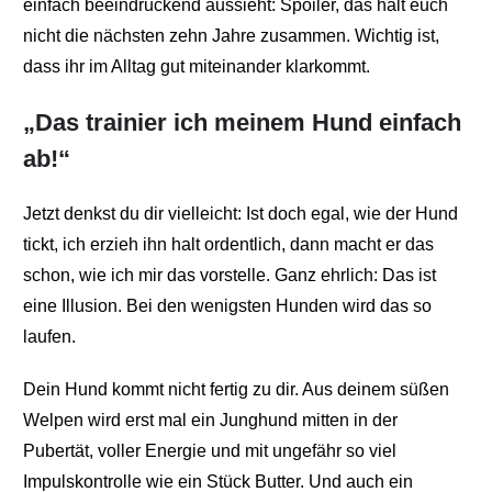
einfach beeindruckend aussieht: Spoiler, das hält euch
nicht die nächsten zehn Jahre zusammen. Wichtig ist,
dass ihr im Alltag gut miteinander klarkommt.
„Das trainier ich meinem Hund einfach
ab!“
Jetzt denkst du dir vielleicht: Ist doch egal, wie der Hund
tickt, ich erzieh ihn halt ordentlich, dann macht er das
schon, wie ich mir das vorstelle. Ganz ehrlich: Das ist
eine Illusion. Bei den wenigsten Hunden wird das so
laufen.
Dein Hund kommt nicht fertig zu dir. Aus deinem süßen
Welpen wird erst mal ein Junghund mitten in der
Pubertät, voller Energie und mit ungefähr so viel
Impulskontrolle wie ein Stück Butter. Und auch ein