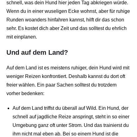
schnell, was dein Hund hier jeden Tag abkriegen würde.
Wenn du in einer wuseligen Ecke wohnst, aber für ruhige
Runden woanders hinfahren kannst, hilft dir das schon
sehr. Es kostet dich aber Zeit und das solltest du ehrlich
mit einplanen.
Und auf dem Land?
Auf dem Land ist es meistens ruhiger, dein Hund wird mit
weniger Reizen konfrontiert. Deshalb kannst du dort oft
freier wählen. Ein paar Sachen solltest du trotzdem
vorher bedenken:
Auf dem Land triffst du überall auf Wild. Ein Hund, der
schnell auf jagdliche Reize anspringt, steht in so einer
Umgebung ganz oft unter Strom. Und das trainierst du
ihm nicht mal eben ab. Bei so einem Hund ist die