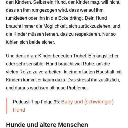
den Kindern. Selbst ein Hund, der Kinder mag, will nicht,
dass an ihm rumgezogen wird, dass wer auf ihm
rumklettert oder ihn in die Ecke drängt. Dein Hund
braucht immer die Möglichkeit, sich zurückzuziehen, und
die Kinder müssen lernen, das zu respektieren. Nur so
fühlen sich beide sicher.
Und denk dran: Kinder bedeuten Trubel. Ein ängstlicher
oder sehr sensibler Hund braucht viel Ruhe, um die
vielen Reize zu verarbeiten. In einem lauten Haushalt mit
Kindern kommt er kaum dazu. Das stresst ihn zusätzlich,
und daraus wachsen oft neue Probleme.
Baby und (schwieriger)
Podcast-Tipp Folge 35:
Hund
Hunde und ältere Menschen