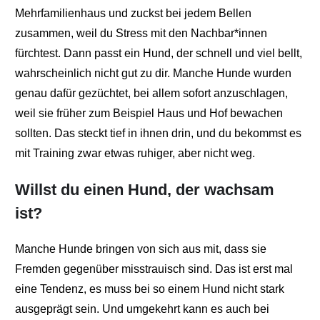
Mehrfamilienhaus und zuckst bei jedem Bellen
zusammen, weil du Stress mit den Nachbar*innen
fürchtest. Dann passt ein Hund, der schnell und viel bellt,
wahrscheinlich nicht gut zu dir. Manche Hunde wurden
genau dafür gezüchtet, bei allem sofort anzuschlagen,
weil sie früher zum Beispiel Haus und Hof bewachen
sollten. Das steckt tief in ihnen drin, und du bekommst es
mit Training zwar etwas ruhiger, aber nicht weg.
Willst du einen Hund, der wachsam
ist?
Manche Hunde bringen von sich aus mit, dass sie
Fremden gegenüber misstrauisch sind. Das ist erst mal
eine Tendenz, es muss bei so einem Hund nicht stark
ausgeprägt sein. Und umgekehrt kann es auch bei