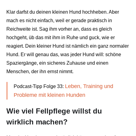
Klar darfst du deinen kleinen Hund hochheben. Aber
mach es nicht einfach, weil er gerade praktisch in
Reichweite ist. Sag ihm vorher an, dass es gleich
hochgeht, üb das mit ihm in Ruhe und guck, wie er
reagiert. Dein kleiner Hund ist nämlich ein ganz normaler
Hund. Er will genau das, was jeder Hund will: schöne
Spaziergänge, ein sicheres Zuhause und einen
Menschen, der ihn ernst nimmt.
Leben, Training und
Podcast-Tipp Folge 33:
Probleme mit kleinen Hunden
Wie viel Fellpflege willst du
wirklich machen?