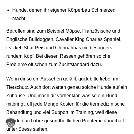
Hunde, denen ihr eigener Körperbau Schmerzen
macht
Betroffen sind zum Beispiel Möpse, Französische und
Englische Bulldoggen, Cavalier King Charles Spaniel,
Dackel, Shar Peis und Chihuahuas mit besonders
rundem Kopf. Bei diesen Rassen gehören solche
Probleme oft schon zum Zuchtstandard dazu.
Wenn dir so ein Aussehen gefällt, guck bitte lieber im
Tierschutz. Auch dort warten genau solche Hunde auf ein
Zuhause. Und mach dir vorher klar, was so ein Hund
mitbringt: oft jede Menge Kosten für die tiermedizinische
Behandlung und viel Support im Training, weil diese
Hunde durch ihre gesundheitlichen Probleme dauerhaft
unter Stress stehen.