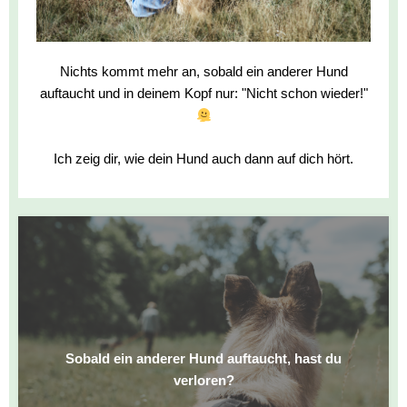
Nichts kommt mehr an, sobald ein anderer Hund
auftaucht und in deinem Kopf nur: "Nicht schon wieder!"
Ich zeig dir, wie dein Hund auch dann auf dich hört.
Sobald ein anderer Hund auftaucht, hast du
verloren?