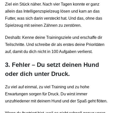
Ziel ein Stück näher. Nach vier Tagen konnte er ganz
allein das Intelligenzspielzeug lösen und kam an das
Futter, was sich darin versteckt hat. Und das, ohne das
Spielzeug mit seinen Zähnen zu zerstören.
Deshalb: Kenne deine Trainingsziele und erschaffe dir
Teilschritte. Und schreibe dir als erstes deine Prioritäten
auf, damit du dich nicht in 100 Aufgaben verlierst.
3. Fehler – Du setzt deinen Hund
oder dich unter Druck.
Zu viel auf einmal, zu viel Training und zu hohe
Erwartungen sorgen für Druck. Du wirst immer
unzufriedener mit deinem Hund und der Spaß geht flöten.