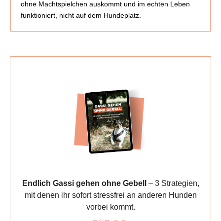
ohne Machtspielchen auskommt und im echten Leben
funktioniert, nicht auf dem Hundeplatz.
Endlich Gassi gehen ohne Gebell
– 3 Strategien,
mit denen ihr sofort stressfrei an anderen Hunden
vorbei kommt.