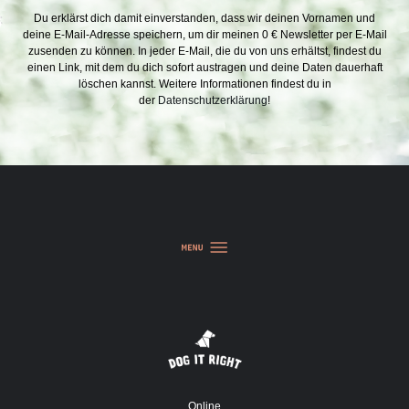
Du erklärst dich damit einverstanden, dass wir deinen Vornamen und
deine E-Mail-Adresse speichern, um dir meinen 0 € Newsletter per E-Mail
zusenden zu können. In jeder E-Mail, die du von uns erhältst, findest du
einen Link, mit dem du dich sofort austragen und deine Daten dauerhaft
löschen kannst. Weitere Informationen findest du in
der
Datenschutzerklärung
!
Online