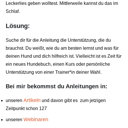
Leckerlies geben wolltest. Mittlerweile kannst du das im
Schlaf.
Lösung:
Suche dir für die Anleitung die Unterstützung, die du
brauchst. Du weißt, wie du am besten lernst und was für
deinen Hund und dich hilfreich ist. Vielleicht ist es Zeit für
ein neues Hundebuch, einen Kurs oder persönliche
Unterstützung von einer Trainer*in deiner Wahl.
Bei mir bekommst du Anleitungen in:
Artikeln
unseren
u
nd davon gibt es zum jetzigen
Zeitpunkt schon 127
Webinaren
unseren