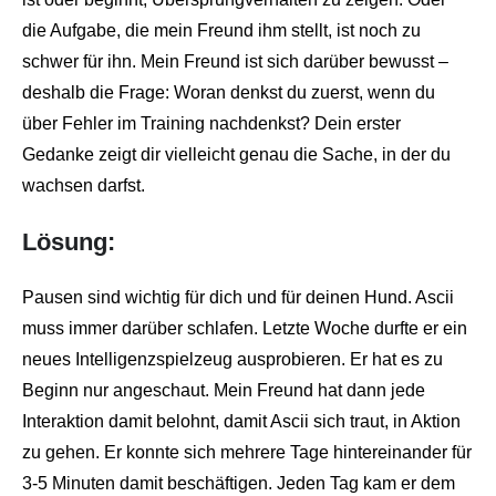
die Aufgabe, die mein Freund ihm stellt, ist noch zu
schwer für ihn. Mein Freund ist sich darüber bewusst –
deshalb die Frage: Woran denkst du zuerst, wenn du
über Fehler im Training nachdenkst? Dein erster
Gedanke zeigt dir vielleicht genau die Sache, in der du
wachsen darfst.
Lösung:
Pausen sind wichtig für dich und für deinen Hund. Ascii
muss immer darüber schlafen. Letzte Woche durfte er ein
neues Intelligenzspielzeug ausprobieren. Er hat es zu
Beginn nur angeschaut. Mein Freund hat dann jede
Interaktion damit belohnt, damit Ascii sich traut, in Aktion
zu gehen. Er konnte sich mehrere Tage hintereinander für
3-5 Minuten damit beschäftigen. Jeden Tag kam er dem