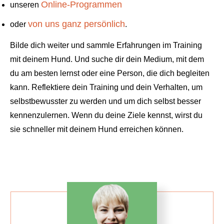
Online-Programmen
unseren
von uns ganz persönlich
oder
.
Bilde dich weiter und sammle Erfahrungen im Training
mit deinem Hund. Und suche dir dein Medium, mit dem
du am besten lernst oder eine Person, die dich begleiten
kann. Reflektiere dein Training und dein Verhalten, um
selbstbewusster zu werden und um dich selbst besser
kennenzulernen. Wenn du deine Ziele kennst, wirst du
sie schneller mit deinem Hund erreichen können.