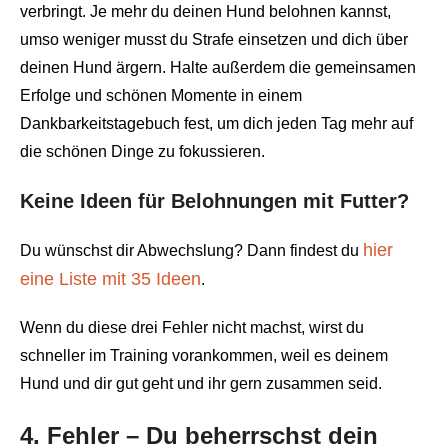
verbringt. Je mehr du deinen Hund belohnen kannst,
umso weniger musst du Strafe einsetzen und dich über
deinen Hund ärgern. Halte außerdem die gemeinsamen
Erfolge und schönen Momente in einem
Dankbarkeitstagebuch fest, um dich jeden Tag mehr auf
die schönen Dinge zu fokussieren.
Keine Ideen für Belohnungen mit Futter?
hier
Du wünschst dir Abwechslung? Dann findest du
eine Liste mit 35 Ideen
.
Wenn du diese drei Fehler nicht machst, wirst du
schneller im Training vorankommen, weil es deinem
Hund und dir gut geht und ihr gern zusammen seid.
4. Fehler – Du beherrschst dein