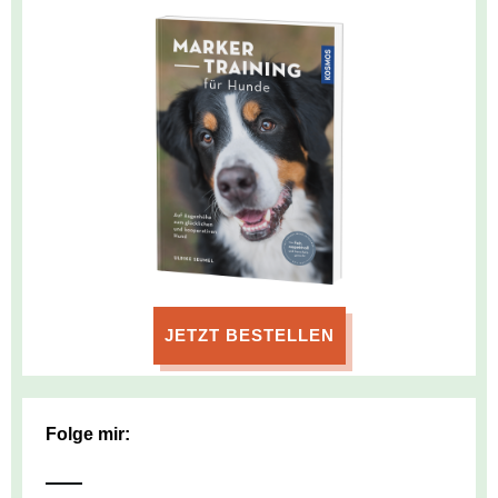
JETZT BESTELLEN
Folge mir: