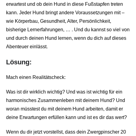
erwartest und ob dein Hund in diese Fußstapfen treten
kann. Jeder Hund bringt andere Voraussetzungen mit –
wie Körperbau, Gesundheit, Alter, Persönlichkeit,
bisherige Lernerfahrungen, … . Und du kannst so viel von
und durch deinen Hund lernen, wenn du dich auf dieses
Abenteuer einlässt.
Lösung:
Mach einen Realitätscheck:
Was ist dir wirklich wichtig? Und was ist wichtig für ein
harmonisches Zusammenleben mit deinem Hund? Und
woran müsstest du mit deinem Hund arbeiten, damit er
deine Erwartungen erfüllen kann und ist es dir das wert?
Wenn du dir jetzt vorstellst, dass dein Zwergpinscher 20