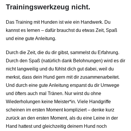
Trainingswerkzeug nicht.
Das Training mit Hunden ist wie ein Handwerk. Du
kannst es lernen – dafür brauchst du etwas Zeit, Spaß
und eine gute Anleitung.
Durch die Zeit, die du dir gibst, sammelst du Erfahrung.
Durch den Spaß (natürlich dank Belohnungen) wird es dir
nicht langweilig und du fühlst dich gut dabei, weil du
merkst, dass dein Hund gern mit dir zusammenarbeitet.
Und durch eine gute Anleitung ersparst du dir Umwege
und öfters auch mal Tränen. Nur wirst du ohne
Wiederholungen keine Meister*in. Viele Handgriffe
scheinen im ersten Moment kompliziert – denke kurz
zurück an den ersten Moment, als du eine Leine in der
Hand hattest und gleichzeitig deinem Hund noch