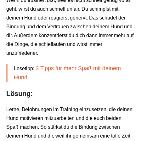
Wenn du frustriert bist, weil es nicht schnell genug voran
geht, wirst du auch schnell unfair. Du schimpfst mit
deinem Hund oder reagierst genervt. Das schadet der
Bindung und dem Vertrauen zwischen deinem Hund und
dir. Außerdem konzentrierst du dich dann immer mehr auf
die Dinge, die schieflaufen und wirst immer
unzufriedener.
3 Tipps für mehr Spaß mit deinem
Lesetipp:
Hund
Lösung:
Lerne, Belohnungen im Training einzusetzen, die deinen
Hund motivieren mitzuarbeiten und die euch beiden
Spaß machen. So stärkst du die Bindung zwischen
deinem Hund und dir, weil ihr gemeinsam eine tolle Zeit