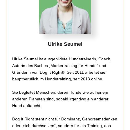
Ulrike Seumel
Ulrike Seumel ist ausgebildete Hundetrainerin, Coach,
Autorin des Buches „Markertraining für Hunde“ und
Gründerin von Dog It Right®. Seit 2011 arbeitet sie
hauptberuflich im Hundetraining, seit 2013 online.
Sie begleitet Menschen, deren Hunde wie auf einem
anderen Planeten sind, sobald irgendwo ein anderer
Hund auftaucht.
Dog It Right steht nicht für Dominanz, Gehorsamsdenken
oder „sich durchsetzen“, sondern für ein Training, das