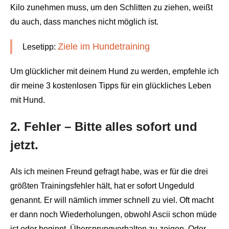
Kilo zunehmen muss, um den Schlitten zu ziehen, weißt
du auch, dass manches nicht möglich ist.
Ziele im Hundetraining
Lesetipp:
Um glücklicher mit deinem Hund zu werden, empfehle ich
dir meine 3 kostenlosen Tipps für ein glückliches Leben
mit Hund.
2. Fehler – Bitte alles sofort und
jetzt.
Als ich meinen Freund gefragt habe, was er für die drei
größten Trainingsfehler hält, hat er sofort Ungeduld
genannt. Er will nämlich immer schnell zu viel. Oft macht
er dann noch Wiederholungen, obwohl Ascii schon müde
ist oder beginnt, Übersprungverhalten zu zeigen. Oder