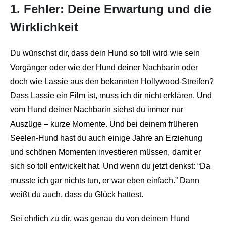
1. Fehler: Deine Erwartung und die
Wirklichkeit
Du wünschst dir, dass dein Hund so toll wird wie sein
Vorgänger oder wie der Hund deiner Nachbarin oder
doch wie Lassie aus den bekannten Hollywood-Streifen?
Dass Lassie ein Film ist, muss ich dir nicht erklären. Und
vom Hund deiner Nachbarin siehst du immer nur
Auszüge – kurze Momente. Und bei deinem früheren
Seelen-Hund hast du auch einige Jahre an Erziehung
und schönen Momenten investieren müssen, damit er
sich so toll entwickelt hat. Und wenn du jetzt denkst: “Da
musste ich gar nichts tun, er war eben einfach.” Dann
weißt du auch, dass du Glück hattest.
Sei ehrlich zu dir, was genau du von deinem Hund