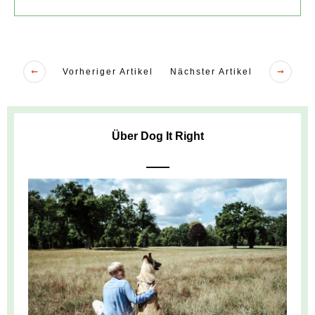
Vorheriger Artikel
Nächster Artikel
Über Dog It Right