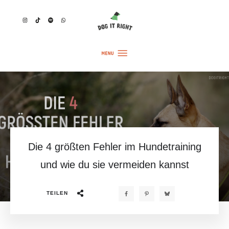
Die 4 größten Fehler im Hundetraining
und wie du sie vermeiden kannst
TEILEN