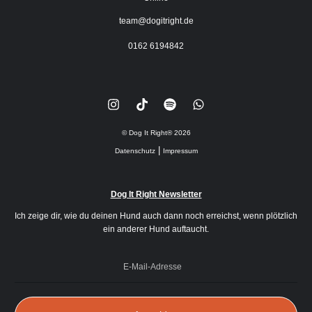
team@dogitright.de
0162 6194842
© Dog It Right®
2026
|
Datenschutz
Impressum
Dog It Right Newsletter
Ich zeige dir, wie du deinen Hund auch dann noch erreichst, wenn plötzlich
ein anderer Hund auftaucht.