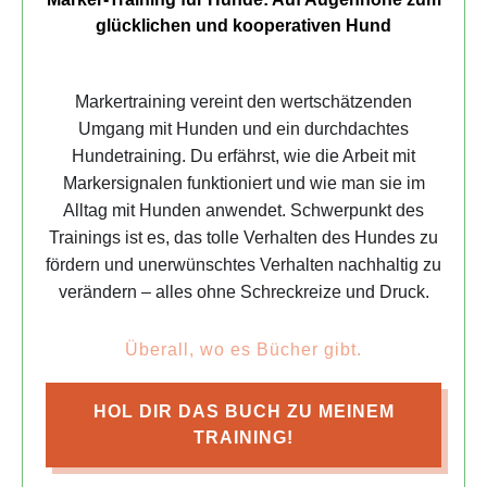
glücklichen und kooperativen Hund
Markertraining vereint den wertschätzenden
Umgang mit Hunden und ein durchdachtes
Hundetraining. Du erfährst, wie die Arbeit mit
Markersignalen funktioniert und wie man sie im
Alltag mit Hunden anwendet. Schwerpunkt des
Trainings ist es, das tolle Verhalten des Hundes zu
fördern und unerwünschtes Verhalten nachhaltig zu
verändern – alles ohne Schreckreize und Druck.
Überall, wo es Bücher gibt.
HOL DIR DAS BUCH ZU MEINEM
TRAINING!