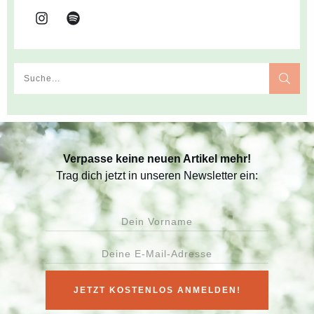
Verpasse keine neuen Artikel mehr!
Trag dich jetzt in unseren Newsletter ein:
JETZT KOSTENLOS ANMELDEN!