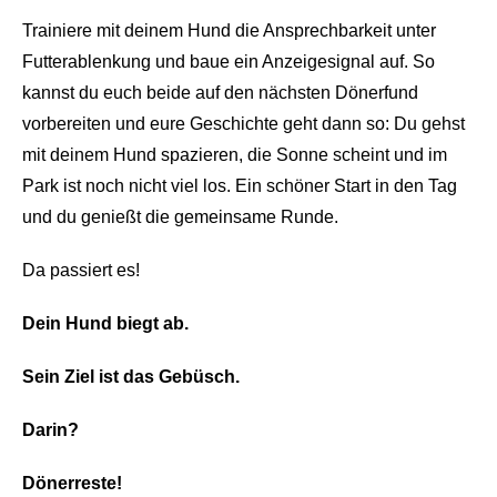
Trainiere mit deinem Hund die Ansprechbarkeit unter
Futterablenkung und baue ein Anzeigesignal auf. So
kannst du euch beide auf den nächsten Dönerfund
vorbereiten und eure Geschichte geht dann so: Du gehst
mit deinem Hund spazieren, die Sonne scheint und im
Park ist noch nicht viel los. Ein schöner Start in den Tag
und du genießt die gemeinsame Runde.
Da passiert es!
Dein Hund biegt ab.
Sein Ziel ist das Gebüsch.
Darin?
Dönerreste!