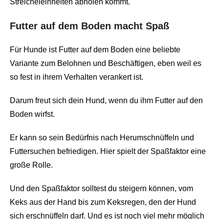
Streicheleinheiten abholen kommt.
Futter auf dem Boden macht Spaß
Für Hunde ist Futter auf dem Boden eine beliebte
Variante zum Belohnen und Beschäftigen, eben weil es
so fest in ihrem Verhalten verankert ist.
Darum freut sich dein Hund, wenn du ihm Futter auf den
Boden wirfst.
Er kann so sein Bedürfnis nach Herumschnüffeln und
Futtersuchen befriedigen. Hier spielt der Spaßfaktor eine
große Rolle.
Und den Spaßfaktor solltest du steigern können, vom
Keks aus der Hand bis zum Keksregen, den der Hund
sich erschnüffeln darf. Und es ist noch viel mehr möglich