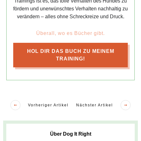
Trainings ist es, das tolle Verhalten des Hundes zu
fördern und unerwünschtes Verhalten nachhaltig zu
verändern – alles ohne Schreckreize und Druck.
Überall, wo es Bücher gibt.
HOL DIR DAS BUCH ZU MEINEM
TRAINING!
Vorheriger Artikel
Nächster Artikel
Über Dog It Right