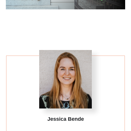
Jessica Bende