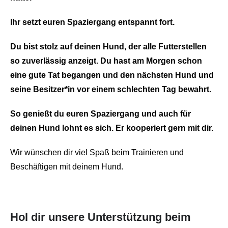
Ihr setzt euren Spaziergang entspannt fort.
Du bist stolz auf deinen Hund, der alle Futterstellen
so zuverlässig anzeigt. Du hast am Morgen schon
eine gute Tat begangen und den nächsten Hund und
seine Besitzer*in vor einem schlechten Tag bewahrt.
So genießt du euren Spaziergang und auch für
deinen Hund lohnt es sich. Er kooperiert gern mit dir.
Wir wünschen dir viel Spaß beim Trainieren und
Beschäftigen mit deinem Hund.
Hol dir unsere Unterstützung beim