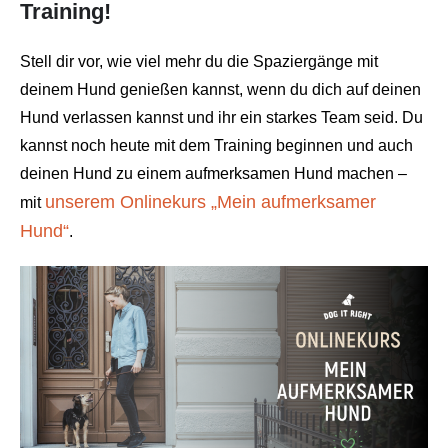
Training!
Stell dir vor, wie viel mehr du die Spaziergänge mit
deinem Hund genießen kannst, wenn du dich auf deinen
Hund verlassen kannst und ihr ein starkes Team seid. Du
kannst noch heute mit dem Training beginnen und auch
deinen Hund zu einem aufmerksamen Hund machen –
unserem Onlinekurs „Mein aufmerksamer
mit
Hund“
.