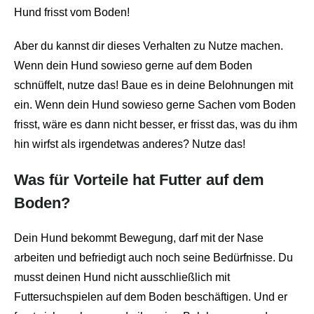
Hund frisst vom Boden!
Aber du kannst dir dieses Verhalten zu Nutze machen.
Wenn dein Hund sowieso gerne auf dem Boden
schnüffelt, nutze das! Baue es in deine Belohnungen mit
ein. Wenn dein Hund sowieso gerne Sachen vom Boden
frisst, wäre es dann nicht besser, er frisst das, was du ihm
hin wirfst als irgendetwas anderes? Nutze das!
Was für Vorteile hat Futter auf dem
Boden?
Dein Hund bekommt Bewegung, darf mit der Nase
arbeiten und befriedigt auch noch seine Bedürfnisse. Du
musst deinen Hund nicht ausschließlich mit
Futtersuchspielen auf dem Boden beschäftigen. Und er