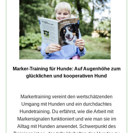
Marker-Training für Hunde: Auf Augenhöhe zum
glücklichen und kooperativen Hund
Markertraining vereint den wertschätzenden
Umgang mit Hunden und ein durchdachtes
Hundetraining. Du erfährst, wie die Arbeit mit
Markersignalen funktioniert und wie man sie im
Alltag mit Hunden anwendet. Schwerpunkt des