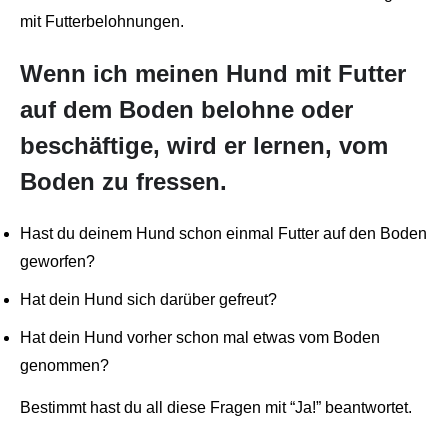
mit Futterbelohnungen.
Wenn ich meinen Hund mit Futter
auf dem Boden belohne oder
beschäftige, wird er lernen, vom
Boden zu fressen.
Hast du deinem Hund schon einmal Futter auf den Boden
geworfen?
Hat dein Hund sich darüber gefreut?
Hat dein Hund vorher schon mal etwas vom Boden
genommen?
Bestimmt hast du all diese Fragen mit “Ja!” beantwortet.