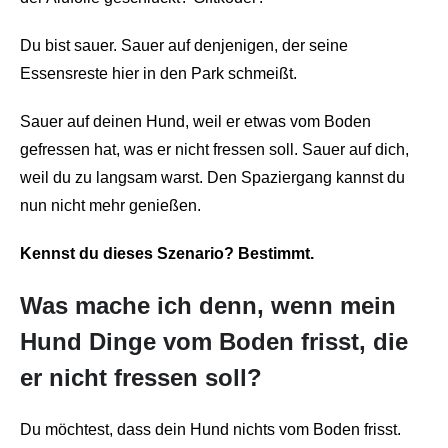
Du bist sauer. Sauer auf denjenigen, der seine
Essensreste hier in den Park schmeißt.
Sauer auf deinen Hund, weil er etwas vom Boden
gefressen hat, was er nicht fressen soll. Sauer auf dich,
weil du zu langsam warst. Den Spaziergang kannst du
nun nicht mehr genießen.
Kennst du dieses Szenario? Bestimmt.
Was mache ich denn, wenn mein
Hund Dinge vom Boden frisst, die
er nicht fressen soll?
Du möchtest, dass dein Hund nichts vom Boden frisst.