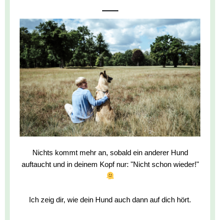
Nichts kommt mehr an, sobald ein anderer Hund
auftaucht und in deinem Kopf nur: "Nicht schon wieder!"
Ich zeig dir, wie dein Hund auch dann auf dich hört.