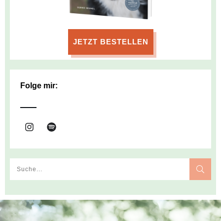
JETZT BESTELLEN
Folge mir: