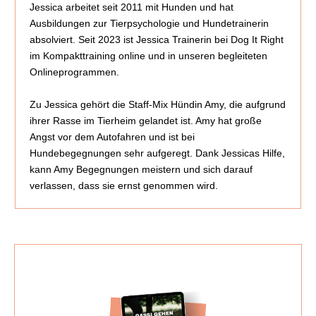
Jessica arbeitet seit 2011 mit Hunden und hat
Ausbildungen zur Tierpsychologie und Hundetrainerin
absolviert. Seit 2023 ist Jessica Trainerin bei Dog It Right
im Kompakttraining online und in unseren begleiteten
Onlineprogrammen.
Zu Jessica gehört die Staff-Mix Hündin Amy, die aufgrund
ihrer Rasse im Tierheim gelandet ist. Amy hat große
Angst vor dem Autofahren und ist bei
Hundebegegnungen sehr aufgeregt. Dank Jessicas Hilfe,
kann Amy Begegnungen meistern und sich darauf
verlassen, dass sie ernst genommen wird.