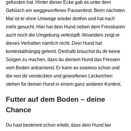
gefunden hat. Hinter dieser Ecke gab es unter dem
Gebüsch ein weggeworfenes Pausenbrot. Beim nächsten
Mal ist er ohne Umwege wieder dorthin und hat nach
mehr gesucht. Hier hat dein Hund neben dem Fressbaren
auch noch die Umgebung verknüpft. Woanders zeigt er
dieses Verhalten nämlich nicht. Dein Hund hat
kontextabhängig gelernt. Deshalb brauchst du dir keine
Sorgen zu machen, dass du deinem Hund das Fressen
vom Boden antrainierst. Er kann es sowieso schon und
die von dir versteckten und geworfenen Leckerchen
stehen für deinen Hund in einem ganz anderen Kontext.
Futter auf dem Boden – deine
Chance
Du hast bestimmt schon erlebt, dass dein Hund bei