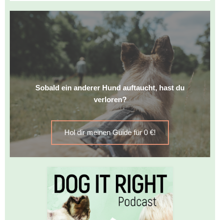
Sobald ein anderer Hund auftaucht, hast du
verloren?
Hol dir meinen Guide für 0 €!