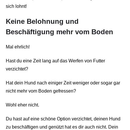
sich lohnt!
Keine Belohnung und
Beschäftigung mehr vom Boden
Mal ehrlich!
Hast du eine Zeit lang auf das Werfen von Futter
verzichtet?
Hat dein Hund nach einiger Zeit weniger oder sogar gar
nicht mehr vom Boden gefressen?
Wohl eher nicht.
Du hast auf eine schöne Option verzichtet, deinen Hund
zu beschäftigen und genützt hat es dir auch nicht. Dein