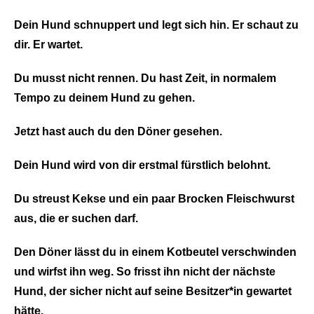
Dein Hund schnuppert und legt sich hin. Er schaut zu
dir. Er wartet.
Du musst nicht rennen. Du hast Zeit, in normalem
Tempo zu deinem Hund zu gehen.
Jetzt hast auch du den Döner gesehen.
Dein Hund wird von dir erstmal fürstlich belohnt.
Du streust Kekse und ein paar Brocken Fleischwurst
aus, die er suchen darf.
Den Döner lässt du in einem Kotbeutel verschwinden
und wirfst ihn weg. So frisst ihn nicht der nächste
Hund, der sicher nicht auf seine Besitzer*in gewartet
hätte.