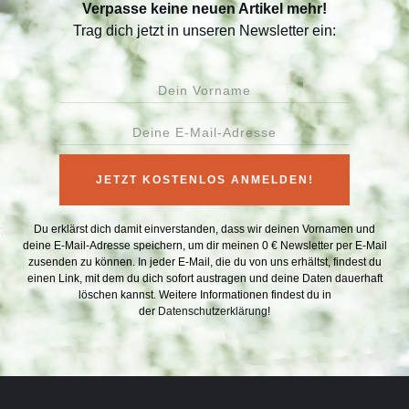
Verpasse keine neuen Artikel mehr!
Trag dich jetzt in unseren Newsletter ein:
JETZT KOSTENLOS ANMELDEN!
Du erklärst dich damit einverstanden, dass wir deinen Vornamen und
deine E-Mail-Adresse speichern, um dir meinen 0 € Newsletter per E-Mail
zusenden zu können. In jeder E-Mail, die du von uns erhältst, findest du
einen Link, mit dem du dich sofort austragen und deine Daten dauerhaft
löschen kannst. Weitere Informationen findest du in
der
Datenschutzerklärung
!