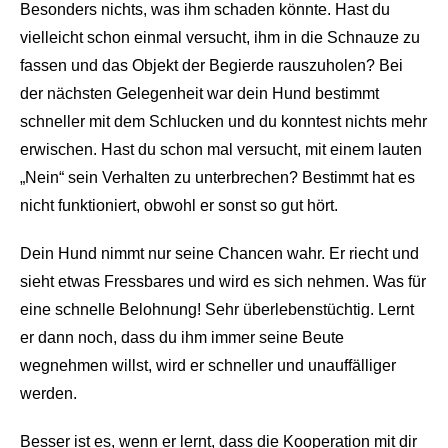
Besonders nichts, was ihm schaden könnte. Hast du
vielleicht schon einmal versucht, ihm in die Schnauze zu
fassen und das Objekt der Begierde rauszuholen? Bei
der nächsten Gelegenheit war dein Hund bestimmt
schneller mit dem Schlucken und du konntest nichts mehr
erwischen. Hast du schon mal versucht, mit einem lauten
„Nein“ sein Verhalten zu unterbrechen? Bestimmt hat es
nicht funktioniert, obwohl er sonst so gut hört.
Dein Hund nimmt nur seine Chancen wahr. Er riecht und
sieht etwas Fressbares und wird es sich nehmen. Was für
eine schnelle Belohnung! Sehr überlebenstüchtig. Lernt
er dann noch, dass du ihm immer seine Beute
wegnehmen willst, wird er schneller und unauffälliger
werden.
Besser ist es, wenn er lernt, dass die Kooperation mit dir