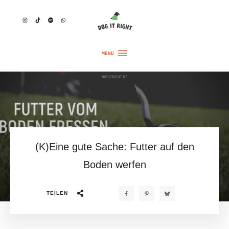
(K)Eine gute Sache: Futter auf den
Boden werfen
TEILEN