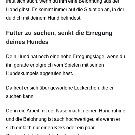
freut sich auch, wenn du ihm eine Belohnung aus der
Hand gibst. Es kommt immer auf die Situation an, in der
du dich mit deinem Hund befindest.
Futter zu suchen, senkt die Erregung
deines Hundes
Dein Hund hat noch eine hohe Erregungslage, wenn du
ihn gerade erfolgreich vom Spielen mit seinen
Hundekumpels abgerufen hast.
Da freut er sich über geworfene Leckerchen, die er
suchen kann.
Denn die Arbeit mit der Nase macht deinen Hund ruhiger
und die Belohnung ist auch hochwertiger, als wenn er
sich einfach nur einen Keks oder ein paar