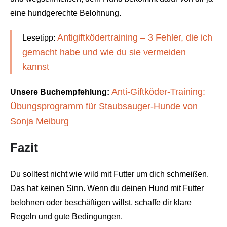
eine hundgerechte Belohnung.
Antigiftködertraining – 3 Fehler, die ich
Lesetipp:
gemacht habe und wie du sie vermeiden
kannst
Anti-Giftköder-Training:
Unsere Buchempfehlung:
Übungsprogramm für Staubsauger-Hunde von
Sonja Meiburg
Fazit
Du solltest nicht wie wild mit Futter um dich schmeißen.
Das hat keinen Sinn. Wenn du deinen Hund mit Futter
belohnen oder beschäftigen willst, schaffe dir klare
Regeln und gute Bedingungen.