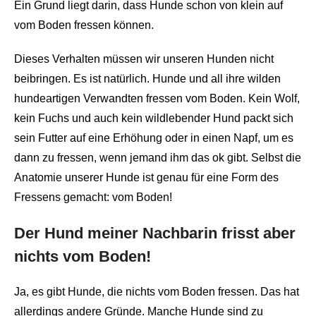
Ein Grund liegt darin, dass Hunde schon von klein auf
vom Boden fressen können.
Dieses Verhalten müssen wir unseren Hunden nicht
beibringen. Es ist natürlich. Hunde und all ihre wilden
hundeartigen Verwandten fressen vom Boden. Kein Wolf,
kein Fuchs und auch kein wildlebender Hund packt sich
sein Futter auf eine Erhöhung oder in einen Napf, um es
dann zu fressen, wenn jemand ihm das ok gibt. Selbst die
Anatomie unserer Hunde ist genau für eine Form des
Fressens gemacht: vom Boden!
Der Hund meiner Nachbarin frisst aber
nichts vom Boden!
Ja, es gibt Hunde, die nichts vom Boden fressen. Das hat
allerdings andere Gründe. Manche Hunde sind zu