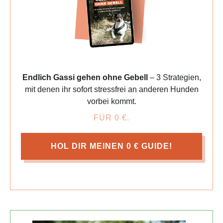
Endlich Gassi gehen ohne Gebell
– 3 Strategien,
mit denen ihr sofort stressfrei an anderen Hunden
vorbei kommt.
FÜR 0 €.
HOL DIR MEINEN 0 € GUIDE!