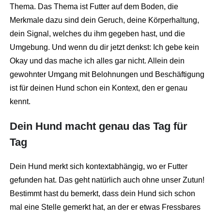
Thema. Das Thema ist Futter auf dem Boden, die
Merkmale dazu sind dein Geruch, deine Körperhaltung,
dein Signal, welches du ihm gegeben hast, und die
Umgebung. Und wenn du dir jetzt denkst: Ich gebe kein
Okay und das mache ich alles gar nicht. Allein dein
gewohnter Umgang mit Belohnungen und Beschäftigung
ist für deinen Hund schon ein Kontext, den er genau
kennt.
Dein Hund macht genau das Tag für
Tag
Dein Hund merkt sich kontextabhängig, wo er Futter
gefunden hat. Das geht natürlich auch ohne unser Zutun!
Bestimmt hast du bemerkt, dass dein Hund sich schon
mal eine Stelle gemerkt hat, an der er etwas Fressbares