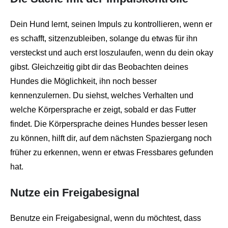
Dein Hund lernt, seinen Impuls zu kontrollieren, wenn er
es schafft, sitzenzubleiben, solange du etwas für ihn
versteckst und auch erst loszulaufen, wenn du dein okay
gibst. Gleichzeitig gibt dir das Beobachten deines
Hundes die Möglichkeit, ihn noch besser
kennenzulernen. Du siehst, welches Verhalten und
welche Körpersprache er zeigt, sobald er das Futter
findet. Die Körpersprache deines Hundes besser lesen
zu können, hilft dir, auf dem nächsten Spaziergang noch
früher zu erkennen, wenn er etwas Fressbares gefunden
hat.
Nutze ein Freigabesignal
Benutze ein Freigabesignal, wenn du möchtest, dass