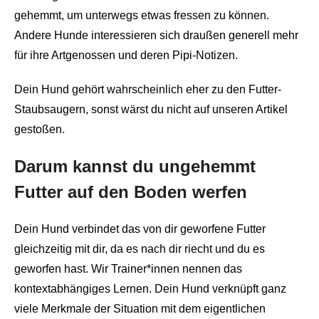
gehemmt, um unterwegs etwas fressen zu können.
Andere Hunde interessieren sich draußen generell mehr
für ihre Artgenossen und deren Pipi-Notizen.
Dein Hund gehört wahrscheinlich eher zu den Futter-
Staubsaugern, sonst wärst du nicht auf unseren Artikel
gestoßen.
Darum kannst du ungehemmt
Futter auf den Boden werfen
Dein Hund verbindet das von dir geworfene Futter
gleichzeitig mit dir, da es nach dir riecht und du es
geworfen hast. Wir Trainer*innen nennen das
kontextabhängiges Lernen. Dein Hund verknüpft ganz
viele Merkmale der Situation mit dem eigentlichen