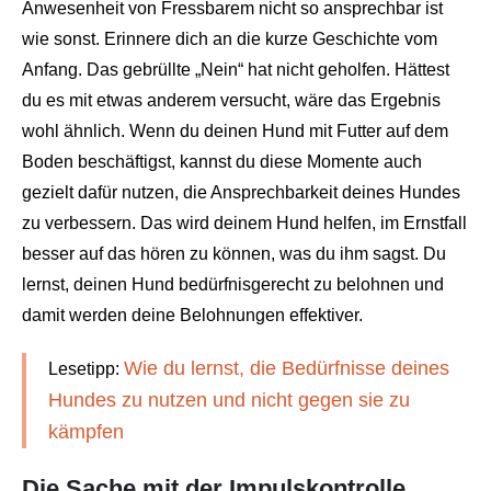
Anwesenheit von Fressbarem nicht so ansprechbar ist
wie sonst. Erinnere dich an die kurze Geschichte vom
Anfang. Das gebrüllte „Nein“ hat nicht geholfen. Hättest
du es mit etwas anderem versucht, wäre das Ergebnis
wohl ähnlich. Wenn du deinen Hund mit Futter auf dem
Boden beschäftigst, kannst du diese Momente auch
gezielt dafür nutzen, die Ansprechbarkeit deines Hundes
zu verbessern. Das wird deinem Hund helfen, im Ernstfall
besser auf das hören zu können, was du ihm sagst. Du
lernst, deinen Hund bedürfnisgerecht zu belohnen und
damit werden deine Belohnungen effektiver.
Wie du lernst, die Bedürfnisse deines
Lesetipp:
Hundes zu nutzen und nicht gegen sie zu
kämpfen
Die Sache mit der Impulskontrolle