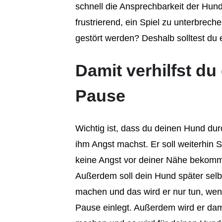
schnell die Ansprechbarkeit der Hund
frustrierend, ein Spiel zu unterbrech
gestört werden? Deshalb solltest du 
Damit verhilfst d
Pause
Wichtig ist, dass du deinen Hund dur
ihm Angst machst. Er soll weiterhi
keine Angst vor deiner Nähe bekomm
Außerdem soll dein Hund später sel
machen und das wird er nur tun, wen
Pause einlegt. Außerdem wird er da