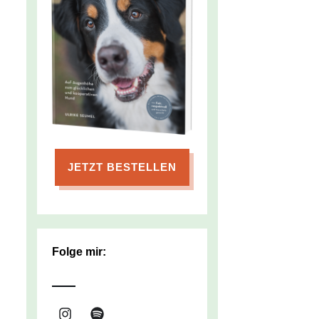
JETZT BESTELLEN
Folge mir: