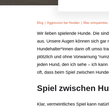
Blog
|
Aggression bei Hunden
|
Was entspanntes 
Wir lieben spielende Hunde. Die sind
aus. Unsere Augen können sich gar n
Hundehalter*innen dann oft umso trau
plötzlich und ohne Vorwarnung “rumzi
jeden Hund, den ich sehe – ich kann
oft, dass beim Spiel zwischen Hunden
Spiel zwischen H
Klar, vermeintliches Spiel kann natürl