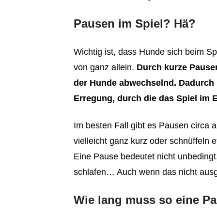
Pausen im Spiel? Hä?
Wichtig ist, dass Hunde sich beim Sp
von ganz allein.
Durch kurze Pausen
der Hunde abwechselnd. Dadurch 
Erregung, durch die das Spiel im 
Im besten Fall gibt es Pausen circa 
vielleicht ganz kurz oder schnüffeln
Eine Pause bedeutet nicht unbedingt
schlafen… Auch wenn das nicht aus
Wie lang muss so eine Pa