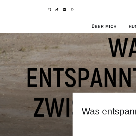
ÜBER MICH
HU
Was entspann