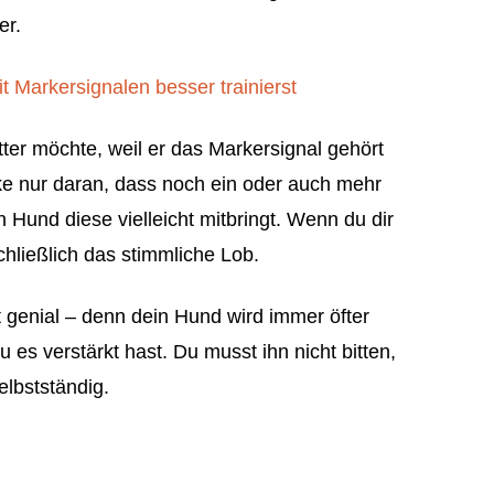
er.
 Markersignalen besser trainierst
ter möchte, weil er das Markersignal gehört
nke nur daran, dass noch ein oder auch mehr
 Hund diese vielleicht mitbringt. Wenn du dir
chließlich das stimmliche Lob.
t genial – denn dein Hund wird immer öfter
 es verstärkt hast. Du musst ihn nicht bitten,
elbstständig.