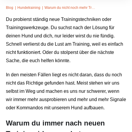
Blog
|
Hundetraining
|
Warum du nicht noch mehr Trainingstipps brauchst
Du probierst ständig neue Trainingstechniken oder
Trainingswerkzeuge. Du suchst nach der Lösung für
deinen Hund und dich, nur leider wirst du nie fündig.
Schnell verlierst du die Lust am Training, weil es einfach
nicht funktioniert. Oder du stolperst über die nächste
Sache, die euch helfen könnte.
In den meisten Fällen liegt es nicht daran, dass du noch
nicht das Richtige gefunden hast. Meist stehen wir uns
selbst im Weg und machen es uns nur schwerer, wenn
wir immer mehr ausprobieren und mehr und mehr Signale
oder Kommandos mit unserem Hund aufbauen.
Warum du immer nach neuen