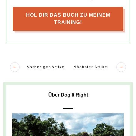
HOL DIR DAS BUCH ZU MEINEM
TRAINING!
Vorheriger Artikel
Nächster Artikel
Über Dog It Right