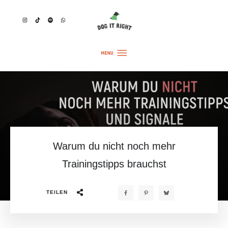
Warum du nicht noch mehr
Trainingstipps brauchst
TEILEN