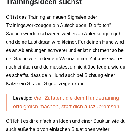
Trainingsideen suchst
Oft ist das Training an neuen Signalen oder
Trainingswerkzeugen ein Aufschieben. Die “alten”
Sachen werden schwerer, weil es an Ablenkungen geht
und deine Lust daran wird kleiner. Für deinen Hund wird
es an Ablenkungen schwerer und er ist nicht mehr so bei
der Sache wie in deinem Wohnzimmer. Zuhause war es
noch einfach und du musstest dir nicht überlegen, wie du
es schaffst, dass dein Hund auch bei Sichtung einer
Katze ein Sitz auf Signal zeigen kann.
Vier Zutaten, die dein Hundetraining
Lesetipp:
erfolgreich machen, statt dich auszubremsen
Oft fehlt es dir einfach an Ideen und einer Struktur, wie du
auch außerhalb von einfachen Situationen weiter