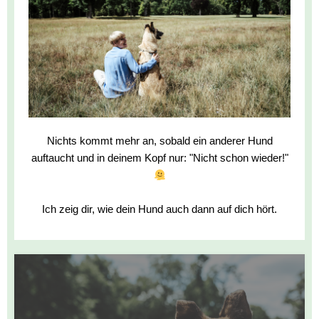
Nichts kommt mehr an, sobald ein anderer Hund
auftaucht und in deinem Kopf nur: "Nicht schon wieder!"
Ich zeig dir, wie dein Hund auch dann auf dich hört.