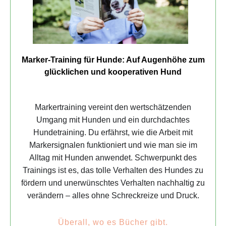
Marker-Training für Hunde: Auf Augenhöhe zum
glücklichen und kooperativen Hund
Markertraining vereint den wertschätzenden
Umgang mit Hunden und ein durchdachtes
Hundetraining. Du erfährst, wie die Arbeit mit
Markersignalen funktioniert und wie man sie im
Alltag mit Hunden anwendet. Schwerpunkt des
Trainings ist es, das tolle Verhalten des Hundes zu
fördern und unerwünschtes Verhalten nachhaltig zu
verändern – alles ohne Schreckreize und Druck.
Überall, wo es Bücher gibt.