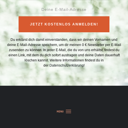
JETZT KOSTENLOS ANMELDEN!
Du erklärst dich damit einverstanden, dass wir deinen Vornamen und
deine E-Mail-Adresse speichern, um dir meinen 0 € Newsletter per E-Mail
zusenden zu können. In jeder E-Mail, die du von uns erhältst, findest du
einen Link, mit dem du dich sofort austragen und deine Daten dauerhaft
löschen kannst. Weitere Informationen findest du in
der
Datenschutzerklärung
!