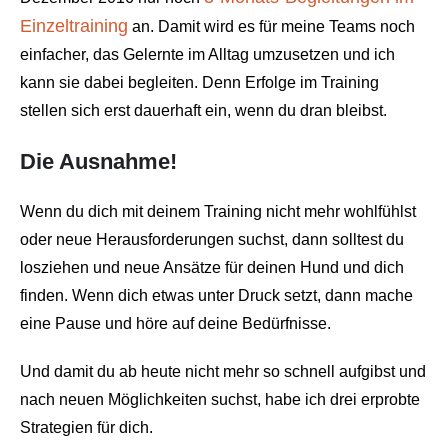
Einzeltraining
an. Damit wird es für meine Teams noch
einfacher, das Gelernte im Alltag umzusetzen und ich
kann sie dabei begleiten. Denn Erfolge im Training
stellen sich erst dauerhaft ein, wenn du dran bleibst.
Die Ausnahme!
Wenn du dich mit deinem Training nicht mehr wohlfühlst
oder neue Herausforderungen suchst, dann solltest du
losziehen und neue Ansätze für deinen Hund und dich
finden. Wenn dich etwas unter Druck setzt, dann mache
eine Pause und höre auf deine Bedürfnisse.
Und damit du ab heute nicht mehr so schnell aufgibst und
nach neuen Möglichkeiten suchst, habe ich drei erprobte
Strategien für dich.