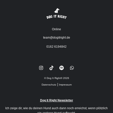
Online
team@dogitright.de
0162 6194842
© Dog It Right®
2026
|
Datenschutz
Impressum
Dog It Right Newsletter
Ich zeige dir, wie du deinen Hund auch dann noch erreichst, wenn plötzlich