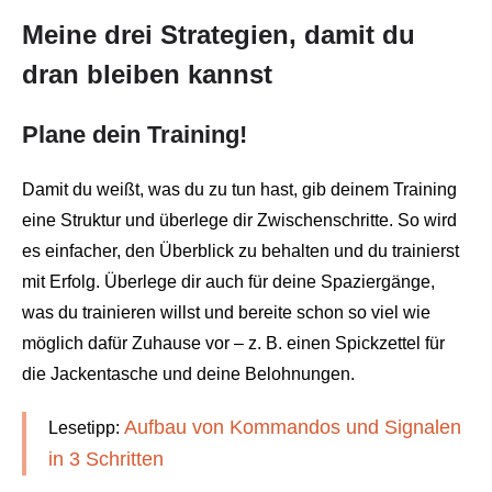
Meine drei Strategien, damit du
dran bleiben kannst
Plane dein Training!
Damit du weißt, was du zu tun hast, gib deinem Training
eine Struktur und überlege dir Zwischenschritte. So wird
es einfacher, den Überblick zu behalten und du trainierst
mit Erfolg. Überlege dir auch für deine Spaziergänge,
was du trainieren willst und bereite schon so viel wie
möglich dafür Zuhause vor – z. B. einen Spickzettel für
die Jackentasche und deine Belohnungen.
Aufbau von Kommandos und Signalen
Lesetipp:
in 3 Schritten