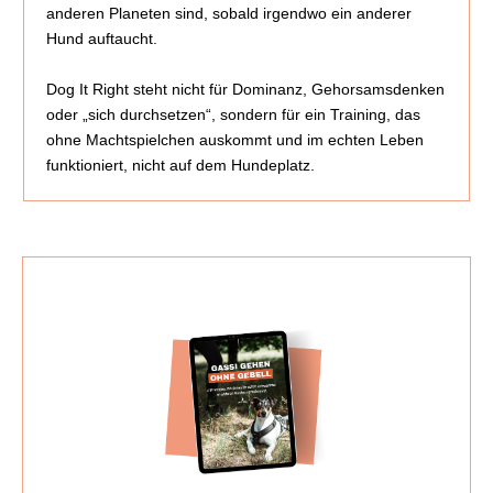
anderen Planeten sind, sobald irgendwo ein anderer
Hund auftaucht.
Dog It Right steht nicht für Dominanz, Gehorsamsdenken
oder „sich durchsetzen“, sondern für ein Training, das
ohne Machtspielchen auskommt und im echten Leben
funktioniert, nicht auf dem Hundeplatz.