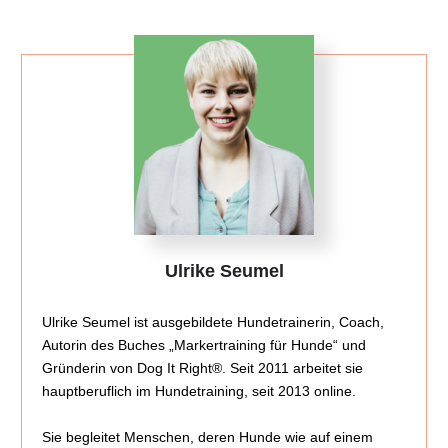
Ulrike Seumel
Ulrike Seumel ist ausgebildete Hundetrainerin, Coach,
Autorin des Buches „Markertraining für Hunde“ und
Gründerin von Dog It Right®. Seit 2011 arbeitet sie
hauptberuflich im Hundetraining, seit 2013 online.
Sie begleitet Menschen, deren Hunde wie auf einem