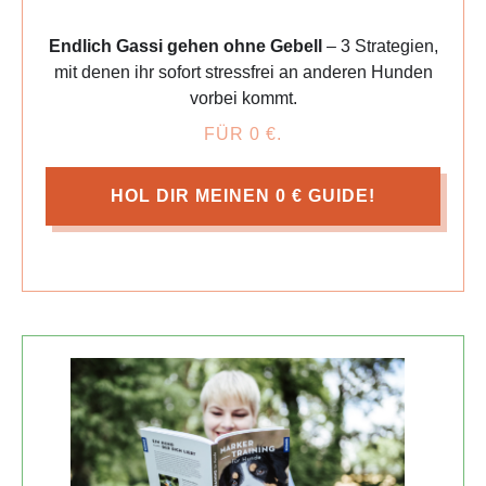
Endlich Gassi gehen ohne Gebell
– 3 Strategien,
mit denen ihr sofort stressfrei an anderen Hunden
vorbei kommt.
FÜR 0 €.
HOL DIR MEINEN 0 € GUIDE!