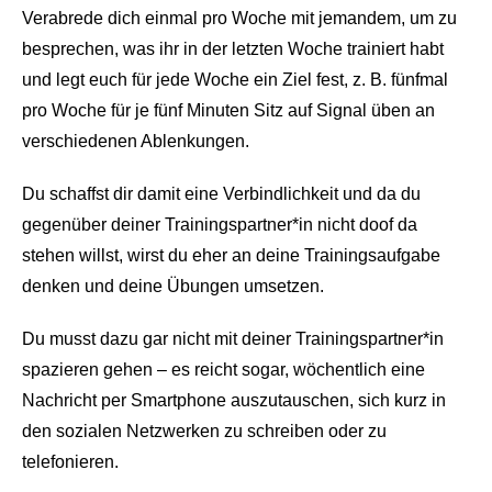
Verabrede dich einmal pro Woche mit jemandem, um zu
besprechen, was ihr in der letzten Woche trainiert habt
und legt euch für jede Woche ein Ziel fest, z. B. fünfmal
pro Woche für je fünf Minuten Sitz auf Signal üben an
verschiedenen Ablenkungen.
Du schaffst dir damit eine Verbindlichkeit und da du
gegenüber deiner Trainingspartner*in nicht doof da
stehen willst, wirst du eher an deine Trainingsaufgabe
denken und deine Übungen umsetzen.
Du musst dazu gar nicht mit deiner Trainingspartner*in
spazieren gehen – es reicht sogar, wöchentlich eine
Nachricht per Smartphone auszutauschen, sich kurz in
den sozialen Netzwerken zu schreiben oder zu
telefonieren.