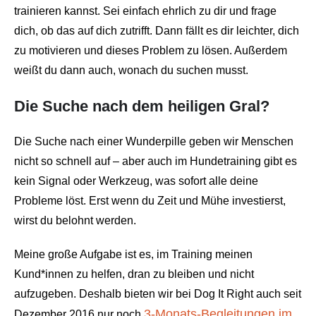
trainieren kannst. Sei einfach ehrlich zu dir und frage
dich, ob das auf dich zutrifft. Dann fällt es dir leichter, dich
zu motivieren und dieses Problem zu lösen. Außerdem
weißt du dann auch, wonach du suchen musst.
Die Suche nach dem heiligen Gral?
Die Suche nach einer Wunderpille geben wir Menschen
nicht so schnell auf – aber auch im Hundetraining gibt es
kein Signal oder Werkzeug, was sofort alle deine
Probleme löst. Erst wenn du Zeit und Mühe investierst,
wirst du belohnt werden.
Meine große Aufgabe ist es, im Training meinen
Kund*innen zu helfen, dran zu bleiben und nicht
aufzugeben. Deshalb bieten wir bei Dog It Right auch seit
3-Monats-Begleitungen im
Dezember 2016 nur noch