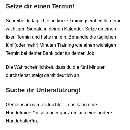
Setze dir einen Termin!
Schreibe dir täglich eine kurze Trainingseinheit für deine
wichtigen Signale in deinen Kalender. Setze dir einen
fixen Termin und halte ihn ein. Behandle die täglichen
fünf (oder mehr) Minuten Training wie einen wichtigen
Termin bei deiner Bank oder für deinen Job.
Die Wahrscheinlichkeit, dass du die fünf Minuten
durchziehst, steigt damit deutlich an.
Suche dir Unterstützung!
Gemeinsam wird es leichter – das kann eine
Hundetrainer*in sein oder ganz einfach eine andere
Hundehalter*in.