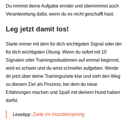
Du nimmst deine Aufgabe ernster und übernimmst auch
Verantwortung dafür, wenn du es nicht geschafft hast.
Leg jetzt damit los!
Starte immer mit dem für dich wichtigsten Signal oder der
für dich wichtigsten Übung. Wenn du sofort mit 10
Signalen oder Trainingssituationen auf einmal beginnst,
wird es schwer und du wirst schneller aufgeben. Werde
dir jetzt über deine Trainingsziele klar und sieh den Weg
zu diesem Ziel als Prozess, bei dem du neue
Erfahrungen machen und Spaß mit deinem Hund haben
darfst.
Ziele im Hundetraining
Lesetipp: