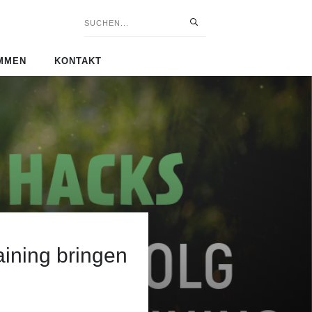
IMMEN
KONTAKT
aining bringen