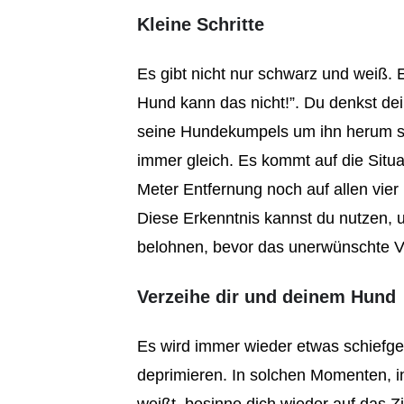
Kleine Schritte
Es gibt nicht nur schwarz und weiß. 
Hund kann das nicht!”. Du denkst de
seine Hundekumpels um ihn herum stü
immer gleich. Es kommt auf die Situa
Meter Entfernung noch auf allen vier
Diese Erkenntnis kannst du nutzen, 
belohnen, bevor das unerwünschte Ver
Verzeihe dir und deinem Hund
Es wird immer wieder etwas schiefge
deprimieren. In solchen Momenten, in