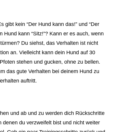
Es gibt kein “Der Hund kann das!” und “Der
in Hund kann “Sitz!”? Kann er es auch, wenn
rmen? Du siehst, das Verhalten ist nicht
tion an. Vielleicht kann dein Hund auf 30
 Pfoten stehen und gucken, ohne zu bellen.
um das gute Verhalten bei deinem Hund zu
halten auftritt.
hen und ab und zu werden dich Rückschritte
 denen du verzweifelt bist und nicht weiter