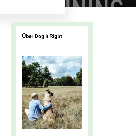
Über Dog It Right