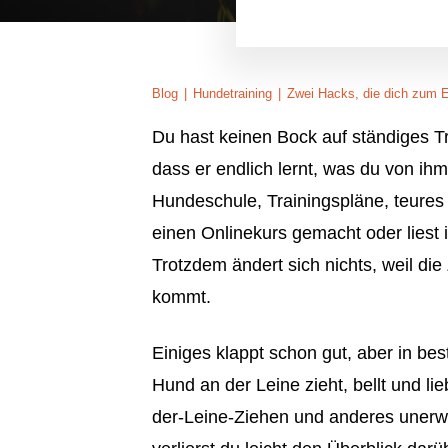
Blog
|
Hundetraining
|
Zwei Hacks, die dich zum E
Du hast keinen Bock auf ständiges T
dass er endlich lernt, was du von ihm
Hundeschule, Trainingspläne, teures 
einen Onlinekurs gemacht oder liest i
Trotzdem ändert sich nichts, weil die
kommt.
Einiges klappt schon gut, aber in bes
Hund an der Leine zieht, bellt und li
der-Leine-Ziehen und anderes unerwü