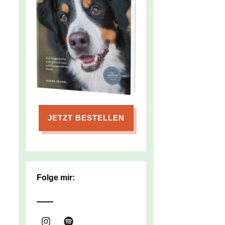
JETZT BESTELLEN
Folge mir: