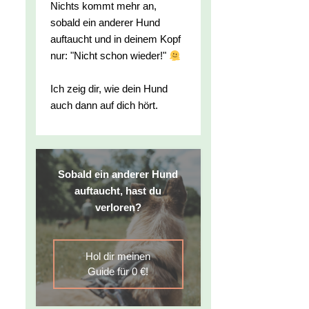
Nichts kommt mehr an,
sobald ein anderer Hund
auftaucht und in deinem Kopf
nur: "Nicht schon wieder!"
Ich zeig dir, wie dein Hund
auch dann auf dich hört.
Sobald ein anderer Hund
auftaucht, hast du
verloren?
Hol dir meinen
Guide für 0 €!