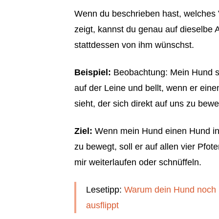
Wenn du beschrieben hast, welches V
zeigt, kannst du genau auf dieselbe 
stattdessen von ihm wünschst.
Beispiel:
Beobachtung: Mein Hund st
auf der Leine und bellt, wenn er ei
sieht, der sich direkt auf uns zu bewe
Ziel:
Wenn mein Hund einen Hund in 2
zu bewegt, soll er auf allen vier Pf
mir weiterlaufen oder schnüffeln.
Lesetipp:
Warum dein Hund noch 
ausflippt