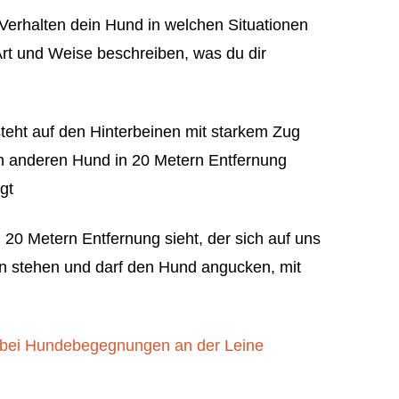
erhalten dein Hund in welchen Situationen
Art und Weise beschreiben, was du dir
eht auf den Hinterbeinen mit starkem Zug
nen anderen Hund in 20 Metern Entfernung
gt
0 Metern Entfernung sieht, der sich auf uns
oten stehen und darf den Hund angucken, mit
bei Hundebegegnungen an der Leine